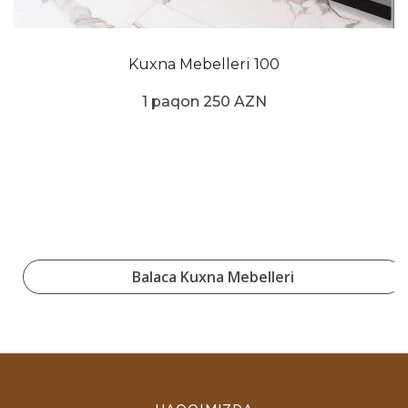
Kuxna Mebelleri 100
1 paqon 250 AZN
Balaca Kuxna Mebelleri