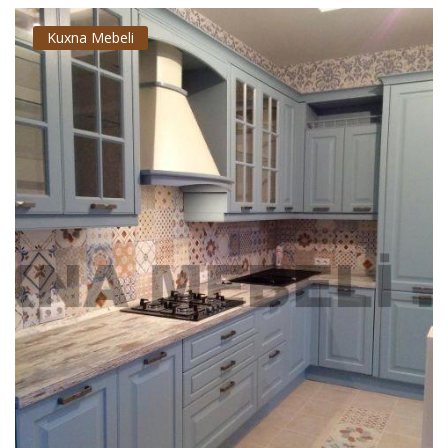
Kuxna Mebeli