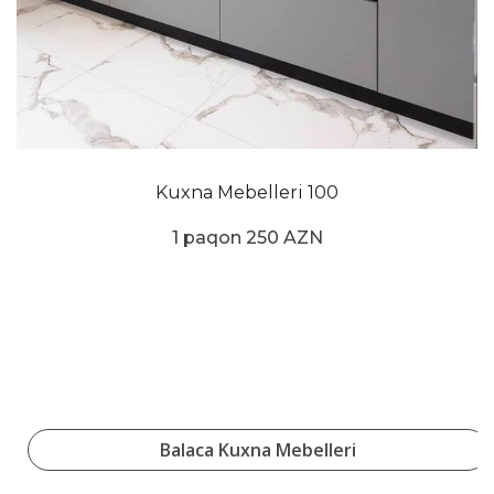
Kuxna Mebelleri 100
1 paqon 250 AZN
Balaca Kuxna Mebelleri