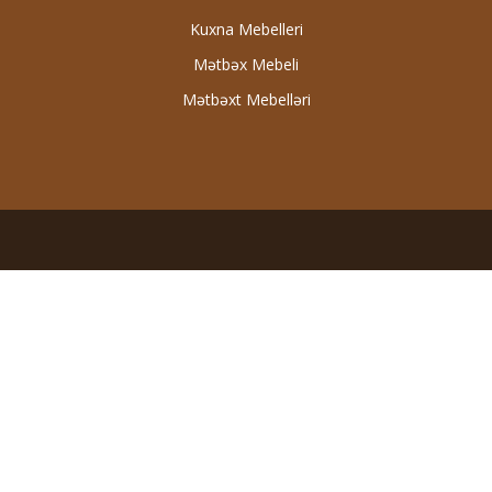
Kuxna Mebelleri
Mətbəx Mebeli
Mətbəxt Mebelləri