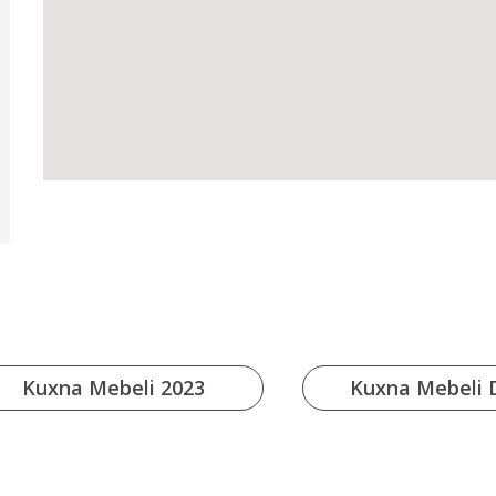
Kuxna Mebeli 2023
Kuxna Mebeli 