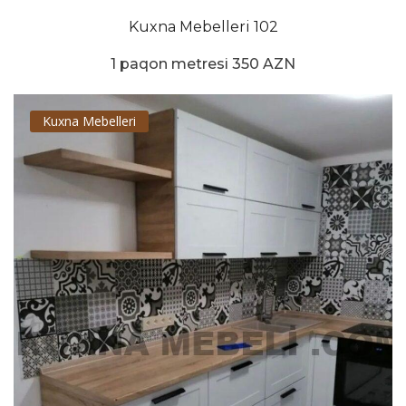
Kuxna Mebelleri 102
1 paqon metresi 350 AZN
Kuxna Mebelleri