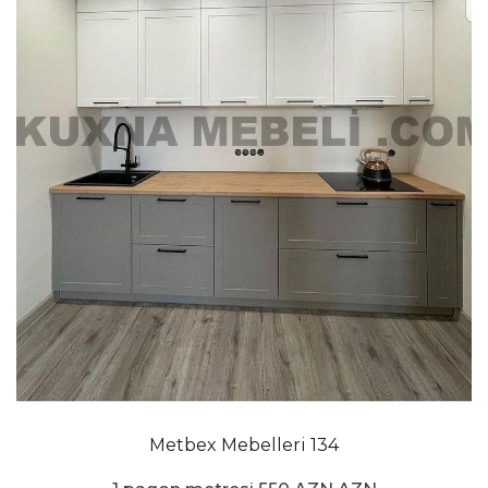
Metbex Mebelleri 134