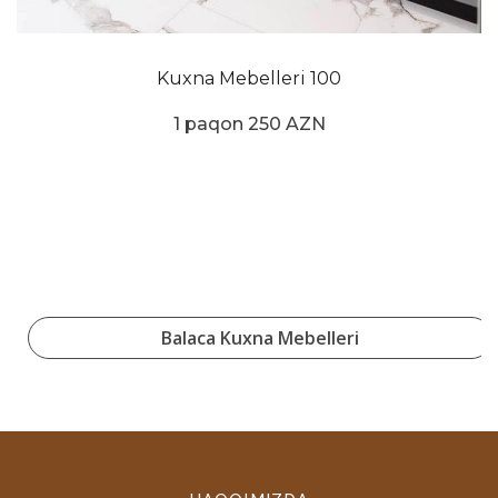
Kuxna Mebelleri 100
1 paqon 250 AZN
Balaca Kuxna Mebelleri