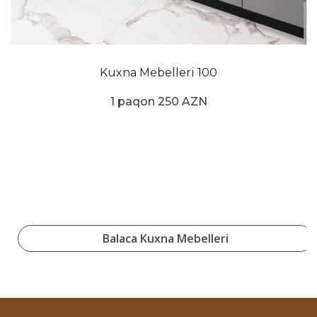
Kuxna Mebelleri 100
1 paqon 250 AZN
Balaca Kuxna Mebelleri